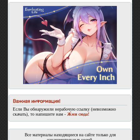
Важная информация!
Если Вы обнаружили нерабочую ссылку (невозможно
скачать), то напишите нам -
Жми сюда!
Все материалы находящиеся на сайте только для
ознакомительных целей.