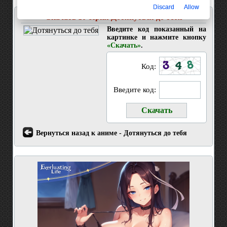
Discard
Allow
Скачать 10 серия Дотянуться до тебя
Введите код показанный на
картинке и нажмите кнопку
«Скачать»
.
Код:
Введите код:
Вернуться назад к аниме - Дотянуться до тебя