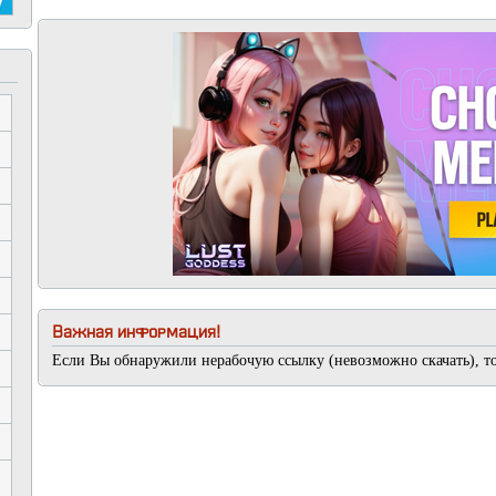
Важная информация!
Если Вы обнаружили нерабочую ссылку (невозможно скачать), т