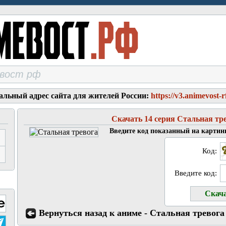
альный адрес сайта для жителей России:
https://v3.animevost-r
Скачать 14 серия Стальная тр
Введите код показанный на картин
Код:
Введите код:
Вернуться назад к аниме - Стальная тревога