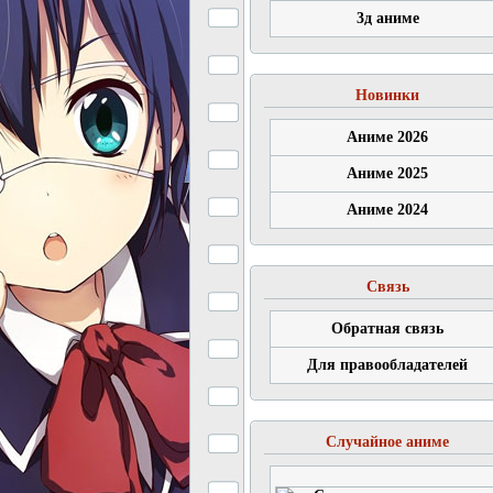
3д аниме
Новинки
Аниме 2026
Аниме 2025
Аниме 2024
Связь
Обратная связь
Для правообладателей
Случайное аниме