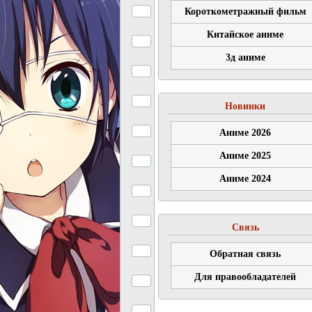
Короткометражный фильм
Китайское аниме
3д аниме
Новинки
Аниме 2026
Аниме 2025
Аниме 2024
Связь
Обратная связь
Для правообладателей