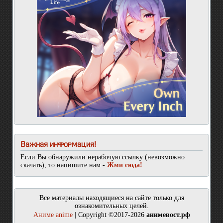
Важная информация!
Если Вы обнаружили нерабочую ссылку (невозможно
скачать), то напишите нам -
Жми сюда!
Все материалы находящиеся на сайте только для
ознакомительных целей.
Аниме anime
| Copyright ©2017-2026
анимевост.рф