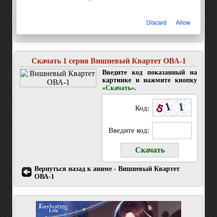
Discard
Allow
Скачать 1 серия Вишневый Квартет ОВА-1
Введите код показанный на
картинке и нажмите кнопку
«Скачать»
.
Код:
Введите код:
Вернуться назад к аниме - Вишневый Квартет
ОВА-1