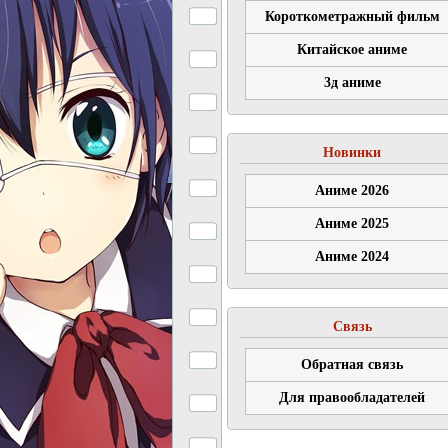
Короткометражный фильм
Китайское аниме
3д аниме
Новинки
Аниме 2026
Аниме 2025
Аниме 2024
Связь
Обратная связь
Для правообладателей