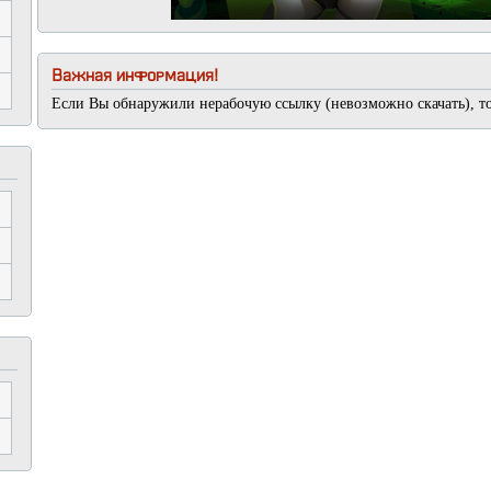
Важная информация!
Если Вы обнаружили нерабочую ссылку (невозможно скачать), т