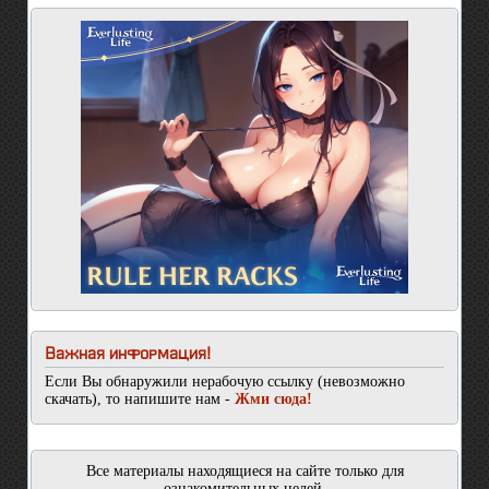
Важная информация!
Если Вы обнаружили нерабочую ссылку (невозможно
скачать), то напишите нам -
Жми сюда!
Все материалы находящиеся на сайте только для
ознакомительных целей.