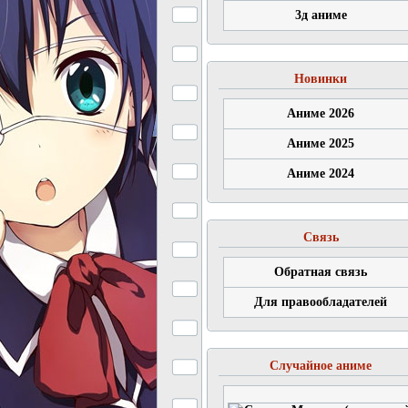
3д аниме
Новинки
Аниме 2026
Аниме 2025
Аниме 2024
Связь
Обратная связь
Для правообладателей
Случайное аниме