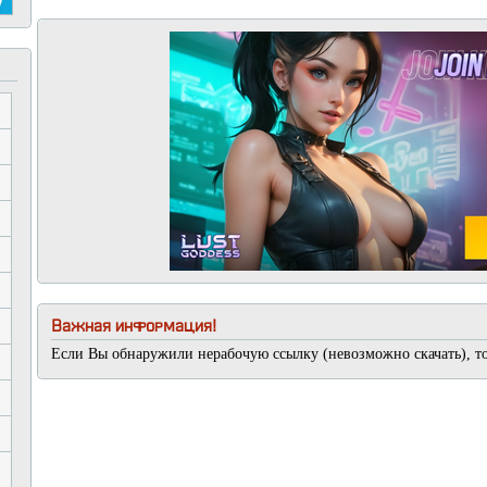
Важная информация!
Если Вы обнаружили нерабочую ссылку (невозможно скачать), т