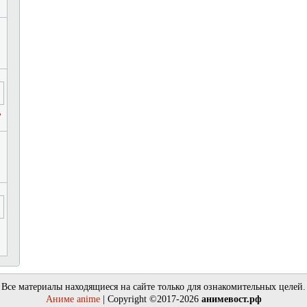
ь
Все материалы находящиеся на сайте только для ознакомительных целей.
Аниме anime
| Copyright ©2017-2026
анимевост.рф