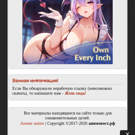
Важная информация!
Если Вы обнаружили нерабочую ссылку (невозможно
скачать), то напишите нам -
Жми сюда!
Все материалы находящиеся на сайте только для
ознакомительных целей.
Аниме anime
| Copyright ©2017-2026
анимевост.рф