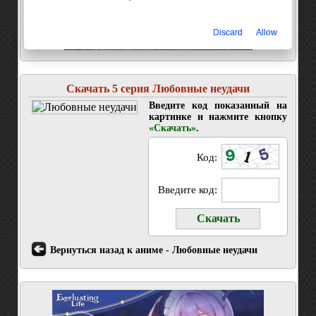
Discard
Allow
Скачать 5 серия Любовные неудачи
Введите код показанный на
картинке и нажмите кнопку
«Скачать»
.
Код:
Введите код:
Вернуться назад к аниме - Любовные неудачи