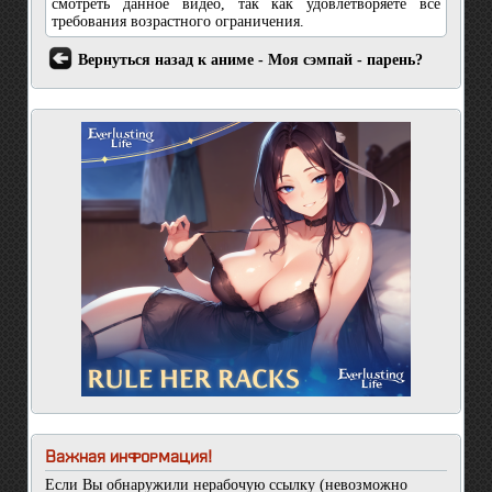
смотреть данное видео, так как удовлетворяете все
требования возрастного ограничения.
Вернуться назад к аниме - Моя сэмпай - парень?
Важная информация!
Если Вы обнаружили нерабочую ссылку (невозможно