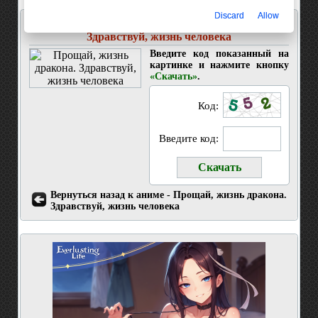
Discard
Allow
Скачать 1 серия Прощай, жизнь дракона.
Здравствуй, жизнь человека
Введите код показанный на
картинке и нажмите кнопку
«Скачать»
.
Код:
Введите код:
Вернуться назад к аниме - Прощай, жизнь дракона.
Здравствуй, жизнь человека