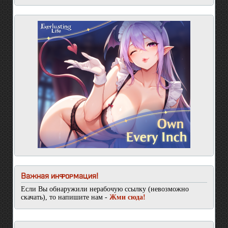
Важная информация!
Если Вы обнаружили нерабочую ссылку (невозможно
скачать), то напишите нам -
Жми сюда!