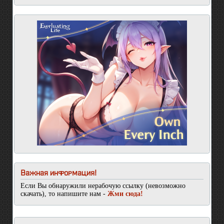
Важная информация!
Если Вы обнаружили нерабочую ссылку (невозможно
скачать), то напишите нам -
Жми сюда!