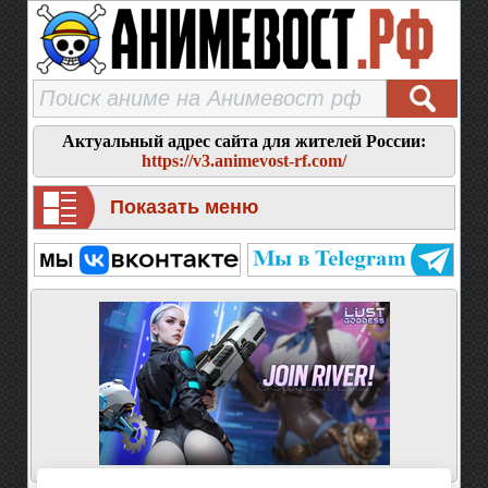
Актуальный адрес сайта для жителей России:
https://v3.animevost-rf.com/
Показать меню