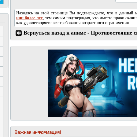
Находясь на этой странице Вы подтверждаете, что в данный
или более лет
, тем самым подтверждая, что имеете право скачив
как удовлетворяете все требования возрастного ограничения.
Вернуться назад к аниме - Противостояние св
Важная информация!