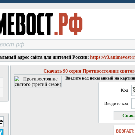
альный адрес сайта для жителей России:
https://v3.animevost-r
Скачать 90 серия Противостояние святого
Введите код показанный на картин
Код:
Введите код:
ВОЗРАСТ: