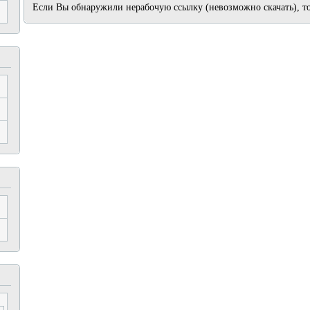
Если Вы обнаружили нерабочую ссылку (невозможно скачать), т