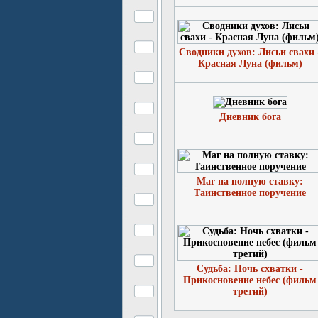
Сводники духов: Лисьи свахи 
Красная Луна (фильм)
Дневник бога
Маг на полную ставку:
Таинственное поручение
Судьба: Ночь схватки -
Прикосновение небес (фильм
третий)