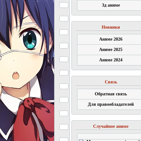
3д аниме
Новинки
Аниме 2026
Аниме 2025
Аниме 2024
Связь
Обратная связь
Для правообладателей
Случайное аниме