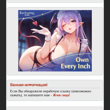
Важная информация!
Если Вы обнаружили нерабочую ссылку (невозможно
скачать), то напишите нам -
Жми сюда!