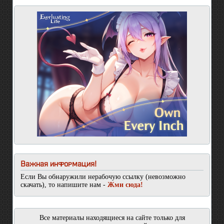
Важная информация!
Если Вы обнаружили нерабочую ссылку (невозможно
скачать), то напишите нам -
Жми сюда!
Все материалы находящиеся на сайте только для