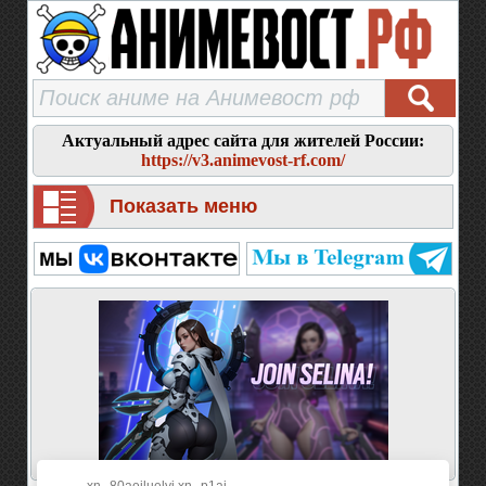
Актуальный адрес сайта для жителей России:
https://v3.animevost-rf.com/
Показать меню