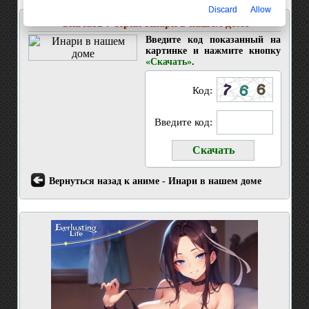
Discard
Allow
Скачать 7 серия Инари в нашем доме
Введите код показанный на
картинке и нажмите кнопку
«Скачать»
.
Код:
Введите код:
Вернуться назад к аниме - Инари в нашем доме