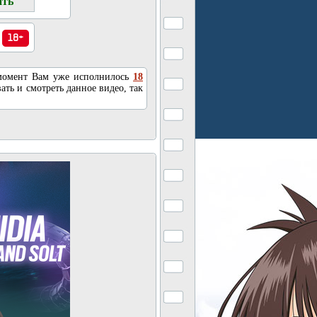
18+
 момент Вам уже исполнилось
18
ать и смотреть данное видео, так