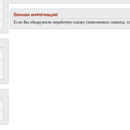
Важная информация!
Если Вы обнаружили нерабочую ссылку (невозможно скачать), т