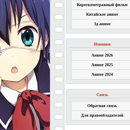
Короткометражный фильм
Китайское аниме
3д аниме
Новинки
Аниме 2026
Аниме 2025
Аниме 2024
Связь
Обратная связь
Для правообладателей