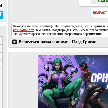
ВОЗРАСТ:
Находясь на этой странице Вы подтверждаете, что в данный
или более лет
, тем самым подтверждая, что имеете право скачив
как удовлетворяете все требования возрастного ограничения.
Вернуться назад к аниме - Плод Грисаи