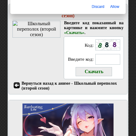
Discard
Allow
Скачать 6 серия Школьный переполох (второй
сезон)
Введите код показанный на
картинке и нажмите кнопку
«Скачать»
.
Код:
Введите код:
Вернуться назад к аниме - Школьный переполох
(второй сезон)