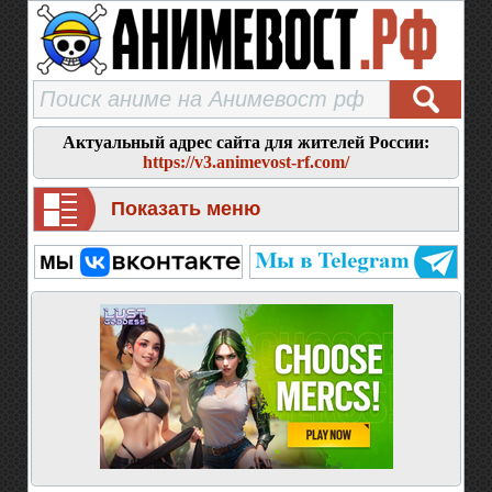
Актуальный адрес сайта для жителей России:
https://v3.animevost-rf.com/
Показать меню