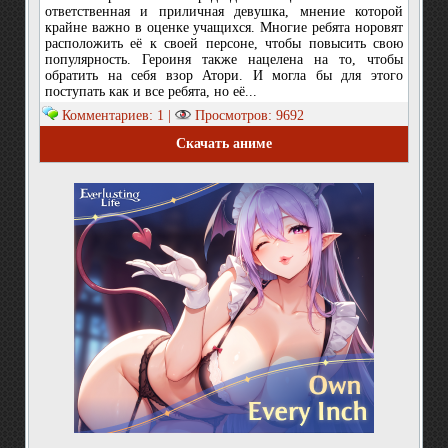
ответственная и приличная девушка, мнение которой
крайне важно в оценке учащихся. Многие ребята норовят
расположить её к своей персоне, чтобы повысить свою
популярность. Героиня также нацелена на то, чтобы
обратить на себя взор Атори. И могла бы для этого
поступать как и все ребята, но её...
Комментариев: 1 |
Просмотров: 9692
Скачать аниме