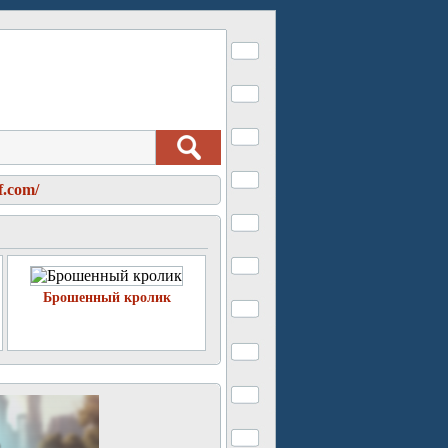
f.com/
Брошенный кролик