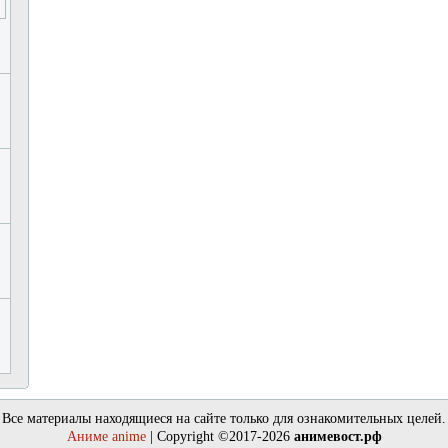
Все материалы находящиеся на сайте только для ознакомительных целей.
Аниме anime
| Copyright ©2017-2026
анимевост.рф