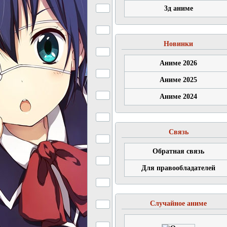
3д аниме
Новинки
Аниме 2026
Аниме 2025
Аниме 2024
Связь
Обратная связь
Для правообладателей
Случайное аниме