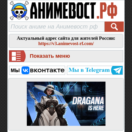
Актуальный адрес сайта для жителей России:
https://v3.animevost-rf.com/
Показать меню