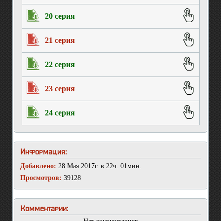
20 серия
21 серия
22 серия
23 серия
24 серия
Информация:
Добавлено:
28 Мая 2017г. в 22ч. 01мин.
Просмотров:
39128
Комментарии: