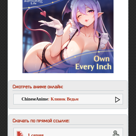
Смотреть аниме онлайн:
ChineseAnime
: Клинок Ведьм
Скачать по прямой ссылке:
1 серия