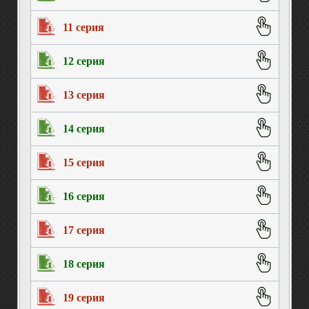
11 серия
12 серия
13 серия
14 серия
15 серия
16 серия
17 серия
18 серия
19 серия