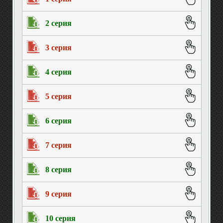
2 серия
3 серия
4 серия
5 серия
6 серия
7 серия
8 серия
9 серия
10 серия