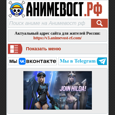
Актуальный адрес сайта для жителей России:
https://v3.animevost-rf.com/
Показать меню