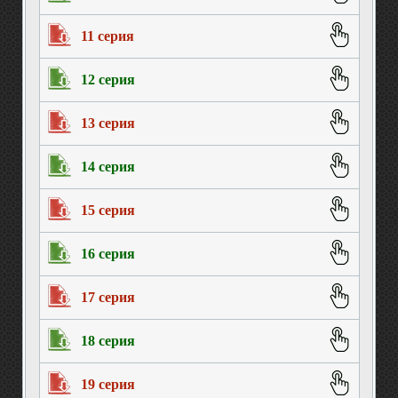
11 серия
12 серия
13 серия
14 серия
15 серия
16 серия
17 серия
18 серия
19 серия