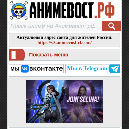
Актуальный адрес сайта для жителей России:
https://v3.animevost-rf.com/
Показать меню