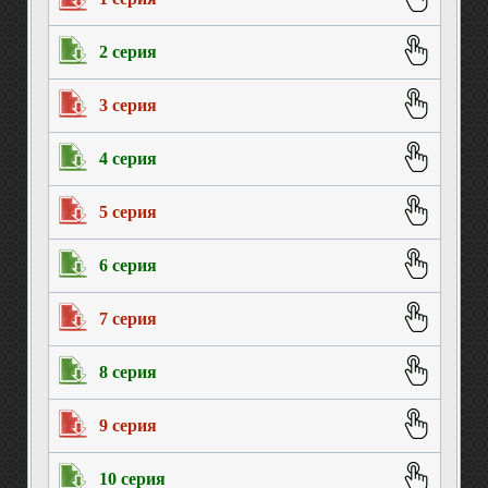
2 серия
3 серия
4 серия
5 серия
6 серия
7 серия
8 серия
9 серия
10 серия