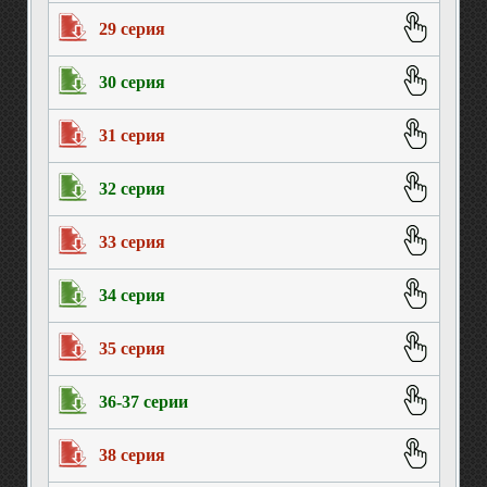
29 серия
30 серия
31 серия
32 серия
33 серия
34 серия
35 серия
36-37 серии
38 серия