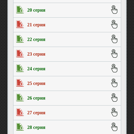
20 серия
21 серия
22 серия
23 серия
24 серия
25 серия
26 серия
27 серия
28 серия