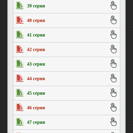
39 серия
40 серия
41 серия
42 серия
43 серия
44 серия
45 серия
46 серия
47 серия