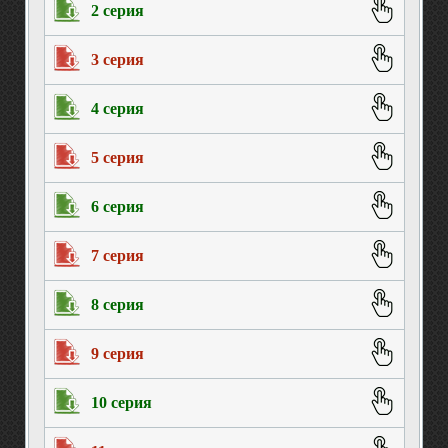
2 серия
3 серия
4 серия
5 серия
6 серия
7 серия
8 серия
9 серия
10 серия