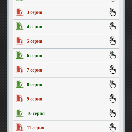
3 серия
4 серия
5 серия
6 серия
7 серия
8 серия
9 серия
10 серия
11 серия