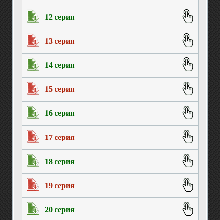
12 серия
13 серия
14 серия
15 серия
16 серия
17 серия
18 серия
19 серия
20 серия