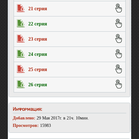
21 серия
22 серия
23 серия
24 серия
25 серия
26 серия
Информация:
Добавлено:
29 Мая 2017г. в 21ч. 10мин.
Просмотров:
15983