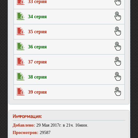
33 серия
34 серия
35 серия
36 серия
37 серия
38 серия
39 серия
Информация:
Добавлено:
29 Мая 2017г. в 21ч. 16мин.
Просмотров:
29587