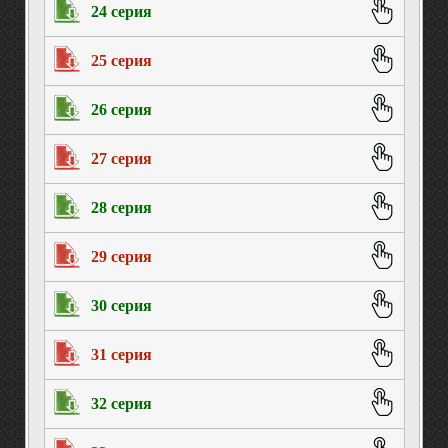
24 серия
25 серия
26 серия
27 серия
28 серия
29 серия
30 серия
31 серия
32 серия