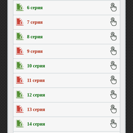
6 серия
7 серия
8 серия
9 серия
10 серия
11 серия
12 серия
13 серия
14 серия