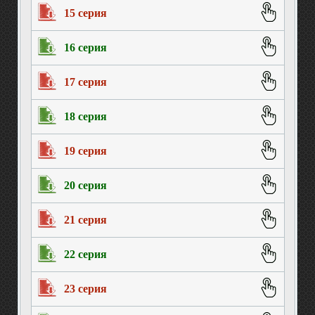
15 серия
16 серия
17 серия
18 серия
19 серия
20 серия
21 серия
22 серия
23 серия