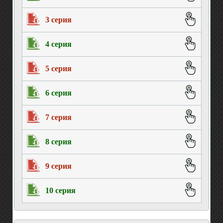
3 серия
4 серия
5 серия
6 серия
7 серия
8 серия
9 серия
10 серия