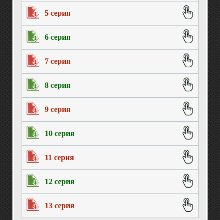
5 серия
6 серия
7 серия
8 серия
9 серия
10 серия
11 серия
12 серия
13 серия