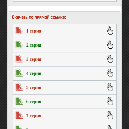
Скачать по прямой ссылке:
1 серия
2 серия
3 серия
4 серия
5 серия
6 серия
7 серия