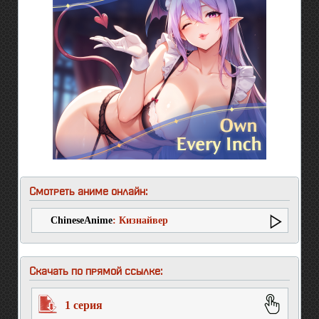
Смотреть аниме онлайн:
ChineseAnime
: Кизнайвер
Скачать по прямой ссылке:
1 серия