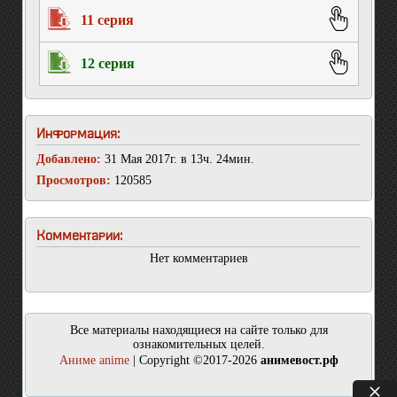
11 серия
12 серия
Информация:
Добавлено:
31 Мая 2017г. в 13ч. 24мин.
Просмотров:
120585
Комментарии:
Нет комментариев
Все материалы находящиеся на сайте только для
ознакомительных целей.
Аниме anime
| Copyright ©2017-2026
анимевост.рф