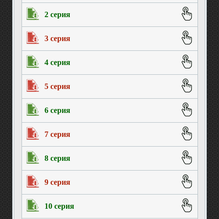
2 серия
3 серия
4 серия
5 серия
6 серия
7 серия
8 серия
9 серия
10 серия