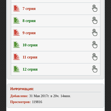
7 серия
8 серия
9 серия
10 серия
11 серия
12 серия
Информация:
Добавлено:
31 Мая 2017г. в 20ч. 14мин.
Просмотров:
119816