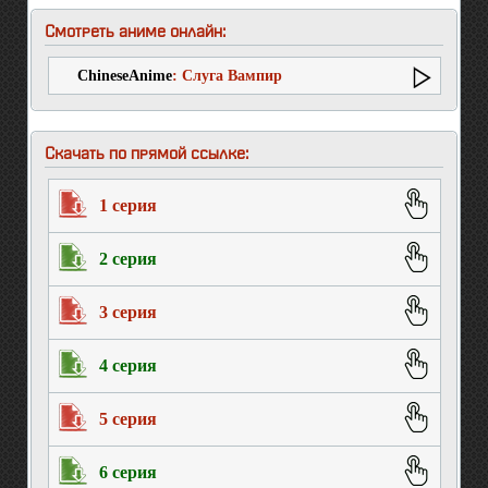
Смотреть аниме онлайн:
ChineseAnime
: Слуга Вампир
Скачать по прямой ссылке:
1 серия
2 серия
3 серия
4 серия
5 серия
6 серия