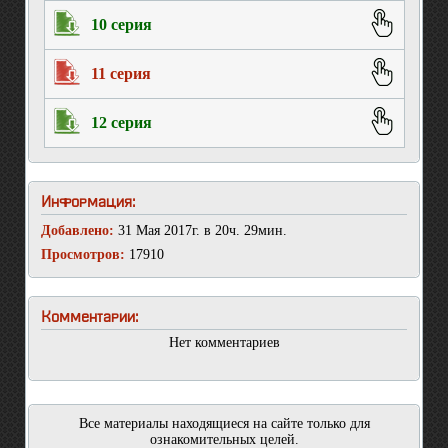
10 серия
11 серия
12 серия
Информация:
Добавлено:
31 Мая 2017г. в 20ч. 29мин.
Просмотров:
17910
Комментарии:
Нет комментариев
Все материалы находящиеся на сайте только для
ознакомительных целей.