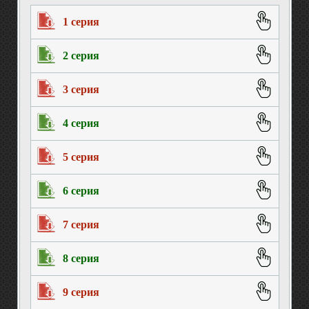
1 серия
2 серия
3 серия
4 серия
5 серия
6 серия
7 серия
8 серия
9 серия