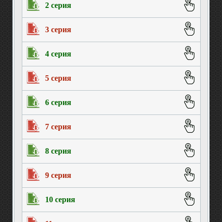
2 серия
3 серия
4 серия
5 серия
6 серия
7 серия
8 серия
9 серия
10 серия