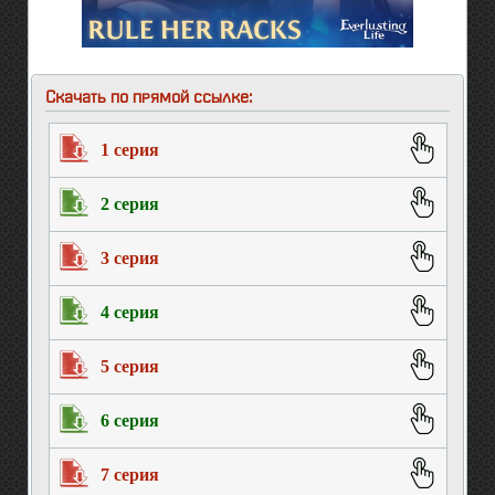
Скачать по прямой ссылке:
1 серия
2 серия
3 серия
4 серия
5 серия
6 серия
7 серия