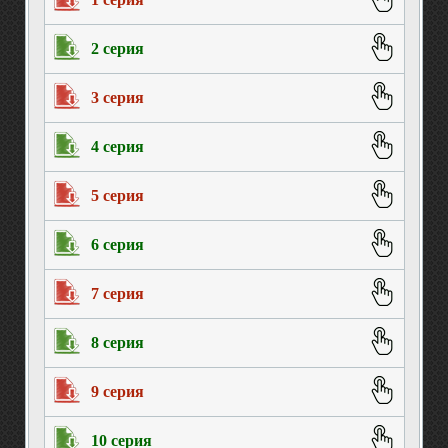
2 серия
3 серия
4 серия
5 серия
6 серия
7 серия
8 серия
9 серия
10 серия