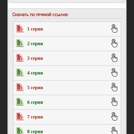
Скачать по прямой ссылке:
1 серия
2 серия
3 серия
4 серия
5 серия
6 серия
7 серия
8 серия