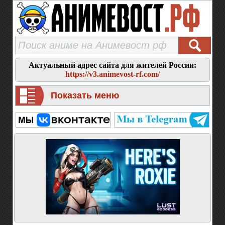
Актуальный адрес сайта для жителей России:
https://v3.animevost-rf.com/
Показать меню