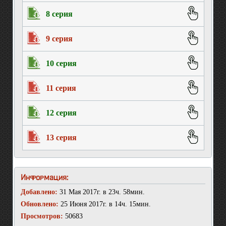
8 серия
9 серия
10 серия
11 серия
12 серия
13 серия
Информация:
Добавлено:
31 Мая 2017г. в 23ч. 58мин.
Обновлено:
25 Июня 2017г. в 14ч. 15мин.
Просмотров:
50683