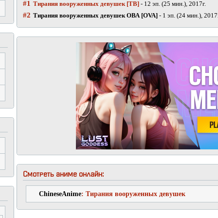
#1
Тирания вооруженных девушек [ТВ]
- 12 эп. (25 мин.), 2017г.
#2
Тирания вооруженных девушек ОВА [OVA]
- 1 эп. (24 мин.), 2017
Смотреть аниме онлайн:
ChineseAnime
: Тирания вооруженных девушек