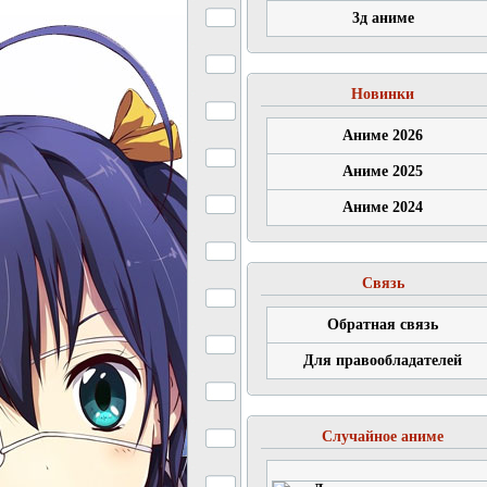
3д аниме
Новинки
Аниме 2026
Аниме 2025
Аниме 2024
Связь
Обратная связь
Для правообладателей
Случайное аниме