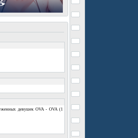
руженных девушек OVA - OVA (1