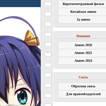
Короткометражный фильм
Китайское аниме
3д аниме
Новинки
Аниме 2026
Аниме 2025
Аниме 2024
Связь
Обратная связь
Для правообладателей