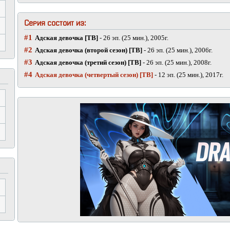
Серия состоит из:
#1
Адская девочка [ТВ]
- 26 эп. (25 мин.), 2005г.
#2
Адская девочка (второй сезон) [ТВ]
- 26 эп. (25 мин.), 2006г.
#3
Адская девочка (третий сезон) [ТВ]
- 26 эп. (25 мин.), 2008г.
#4
Адская девочка (четвертый сезон) [ТВ]
- 12 эп. (25 мин.), 2017г.