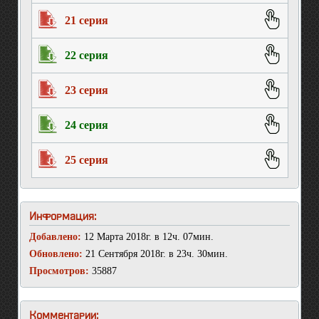
21 серия
22 серия
23 серия
24 серия
25 серия
Информация:
Добавлено:
12 Марта 2018г. в 12ч. 07мин.
Обновлено:
21 Сентября 2018г. в 23ч. 30мин.
Просмотров:
35887
Комментарии: