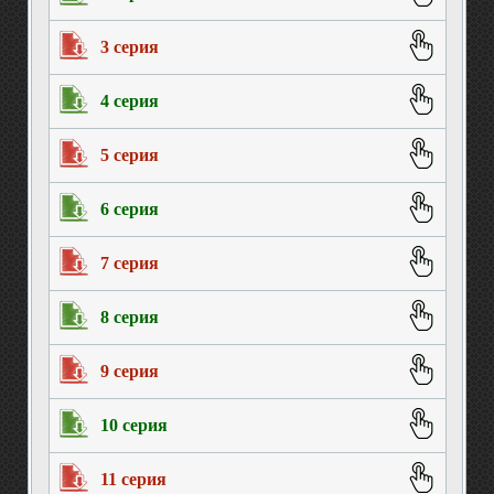
3 серия
4 серия
5 серия
6 серия
7 серия
8 серия
9 серия
10 серия
11 серия