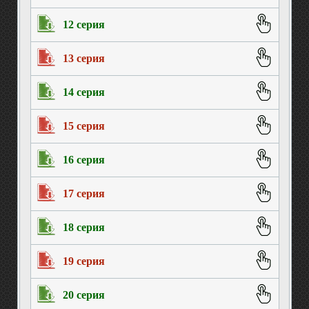
12 серия
13 серия
14 серия
15 серия
16 серия
17 серия
18 серия
19 серия
20 серия