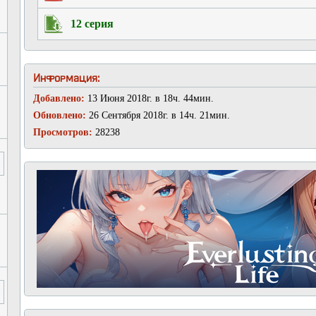
12 серия
Информация:
Добавлено:
13 Июня 2018г. в 18ч. 44мин.
Обновлено:
26 Сентября 2018г. в 14ч. 21мин.
Просмотров:
28238