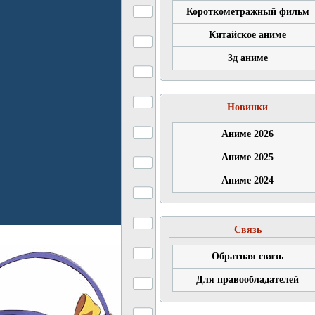
Короткометражный фильм
Китайское аниме
3д аниме
Новинки
Аниме 2026
Аниме 2025
Аниме 2024
Связь
Обратная связь
Для правообладателей