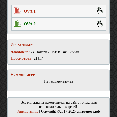
OVA 1
OVA 2
Информация:
Добавлено:
24 Ноября 2019г. в 14ч. 53мин.
Просмотров:
21417
Комментарии:
Нет комментариев
Все материалы находящиеся на сайте только для
ознакомительных целей.
Аниме anime
| Copyright ©2017-2026
анимевост.рф