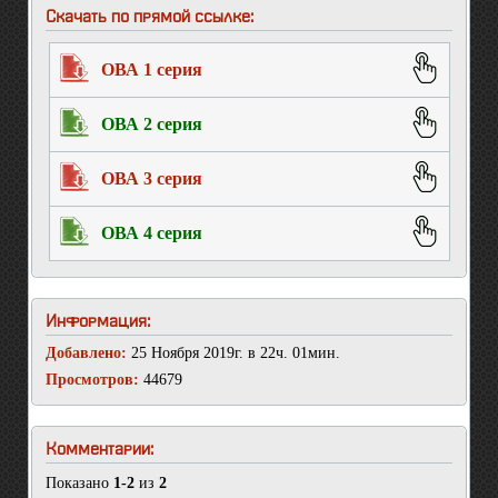
Скачать по прямой ссылке:
ОВА 1 серия
ОВА 2 серия
ОВА 3 серия
ОВА 4 серия
Информация:
Добавлено:
25 Ноября 2019г. в 22ч. 01мин.
Просмотров:
44679
Комментарии:
Показано
1-2
из
2