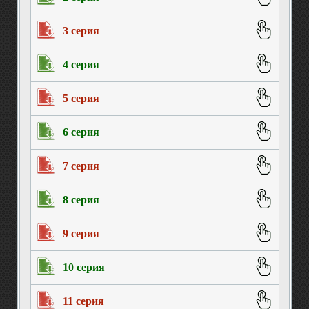
3 серия
4 серия
5 серия
6 серия
7 серия
8 серия
9 серия
10 серия
11 серия