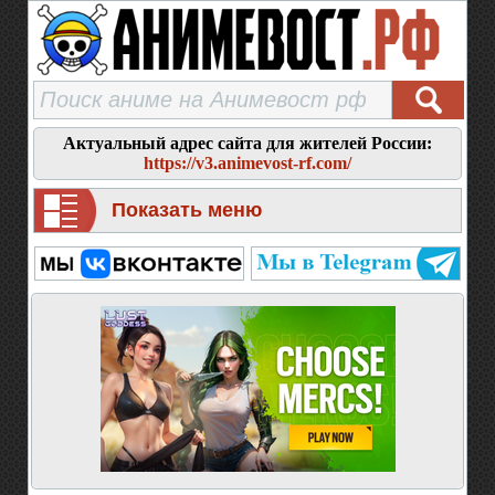
Актуальный адрес сайта для жителей России:
https://v3.animevost-rf.com/
Показать меню