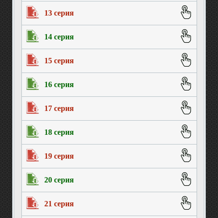
13 серия
14 серия
15 серия
16 серия
17 серия
18 серия
19 серия
20 серия
21 серия