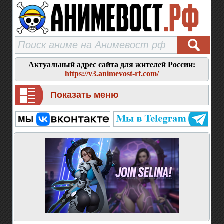
Актуальный адрес сайта для жителей России:
https://v3.animevost-rf.com/
Показать меню