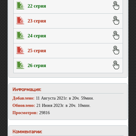
22 серия
23 серия
24 серия
25 серия
26 серия
Информация:
Добавлено:
11 Августа 2021г. в 20ч. 59мин.
Обновлено:
21 Июня 2023г. в 20ч. 10мин.
Просмотров:
29816
Комментарии: