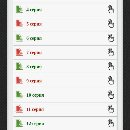
4 серия
5 серия
6 серия
7 серия
8 серия
9 серия
10 серия
11 серия
12 серия