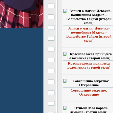
Записи о магии: Девочка-
волшебница Мадока -
Волшебство Гайдэн (второй
сезон)
Красноволосая принцесса
Белоснежка (второй сезон)
Совершенно секретно:
Откровение