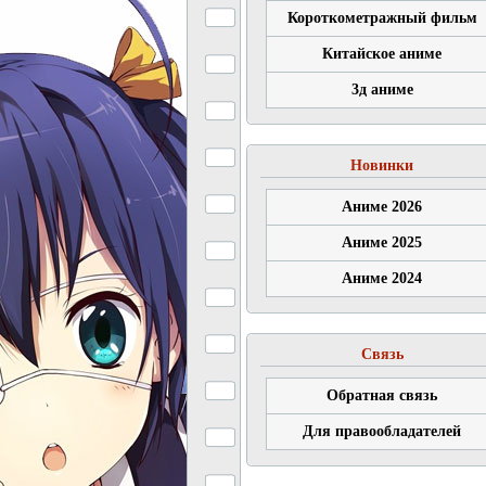
Короткометражный фильм
Китайское аниме
3д аниме
Новинки
Аниме 2026
Аниме 2025
Аниме 2024
Связь
Обратная связь
Для правообладателей